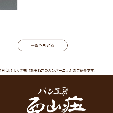
一覧へもどる
月1日(水)より発売『新玉ねぎのカンパーニュ』のご紹介です。