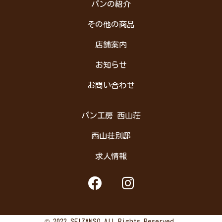
パンの紹介
その他の商品
店舗案内
お知らせ
お問い合わせ
パン工房 西山荘
西山荘別邸
求人情報
© 2022 SEIZANSO All Rights Reserved.