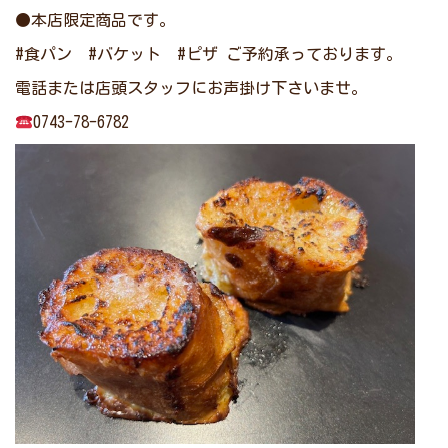
●本店限定商品です。
#食パン #バケット #ピザ ご予約承っております。
電話または店頭スタッフにお声掛け下さいませ。
0743-78-6782