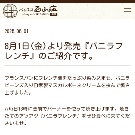
2025.08.01
8月1日(金)より発売『バニラフ
レンチ』のご紹介です。
フランスパンにフレンチ液をたっぷり染み込ませ、バニラ
ビーンズ入り自家製マスカルポーネクリームを挟んで焼き
上げました。
✩毎日13時に窯前でバーナーを使って焼き上げます。焼き
たてのアツアツ『バニラフレンチ』をぜひ食べに来てくだ
さいませ。