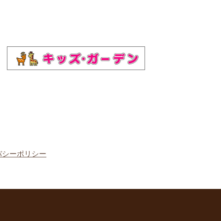
バシーポリシー