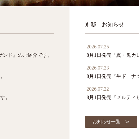
別邸｜お知らせ
2026.07.25
プサンド』のご紹介です。
8月1日発売『真・鬼カ
2026.07.23
す。
8月1日発売『生ドー
2026.07.22
です。
8月1日発売『メルティ
お知らせ一覧 ≫