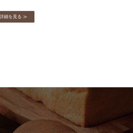
詳細を見る ≫