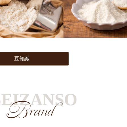
豆知識
SEIZANSO