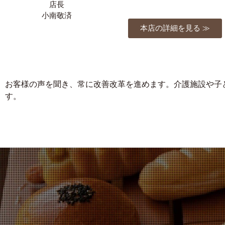
店長
小南敬済
本店の詳細を見る ≫
お客様の声を聞き、常に改善改革を進めます。介護施設や子
す。