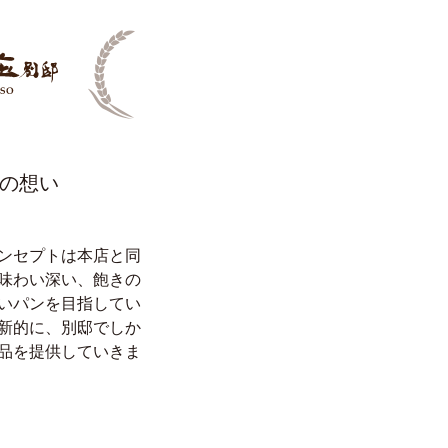
の想い
ンセプトは本店と同
味わい深い、飽きの
いパンを目指してい
新的に、別邸でしか
品を提供していきま