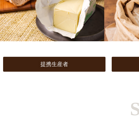
提携生産者