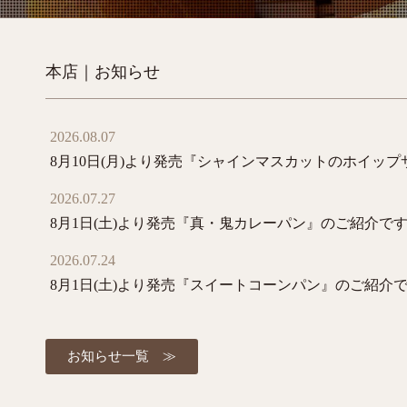
本店｜お知らせ
2026.08.07
8月10日(月)より発売『シャインマスカットのホイッ
2026.07.27
8月1日(土)より発売『真・鬼カレーパン』のご紹介で
2026.07.24
8月1日(土)より発売『スイートコーンパン』のご紹介
お知らせ一覧 ≫