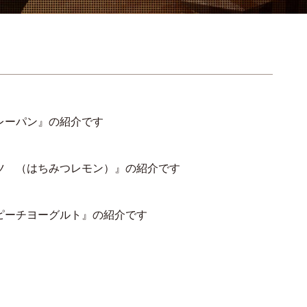
レーパン』の紹介です
ナツ （はちみつレモン）』の紹介です
ピーチヨーグルト』の紹介です